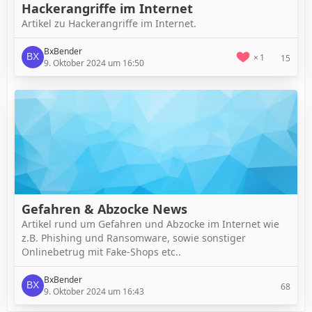
Hackerangriffe im Internet
Artikel zu Hackerangriffe im Internet.
BxBender
1
15
9. Oktober 2024 um 16:50
Gefahren & Abzocke News
Artikel rund um Gefahren und Abzocke im Internet wie
z.B. Phishing und Ransomware, sowie sonstiger
Onlinebetrug mit Fake-Shops etc..
BxBender
68
9. Oktober 2024 um 16:43