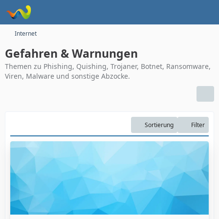
Internet
Gefahren & Warnungen
Themen zu Phishing, Quishing, Trojaner, Botnet, Ransomware,
Viren, Malware und sonstige Abzocke.
Sortierung
Filter