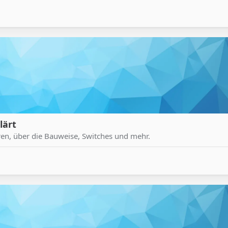
lärt
en, über die Bauweise, Switches und mehr.