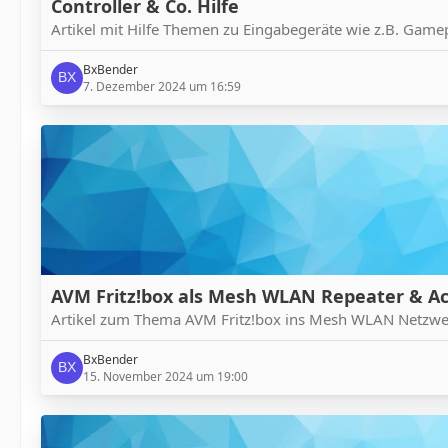
Controller & Co. Hilfe
Artikel mit Hilfe Themen zu Eingabegeräte wie z.B. Gamepa
BxBender
7. Dezember 2024 um 16:59
AVM Fritz!box als Mesh WLAN Repeater & Ac
Artikel zum Thema AVM Fritz!box ins Mesh WLAN Netzwerk
BxBender
15. November 2024 um 19:00