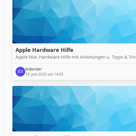
Apple Hardware Hilfe
Apple Mac Hardware Hilfe mit Anleitungen u. Tipps & Tri
BxBender
14. Juni 2025 um 14:05