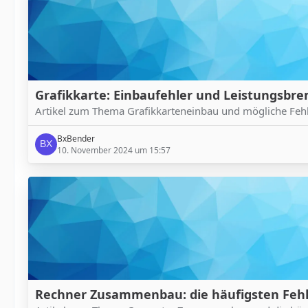
Grafikkarte: Einbaufehler und Leistungsbr
Artikel zum Thema Grafikkarteneinbau und mögliche Fehl
BxBender
10. November 2024 um 15:57
Rechner Zusammenbau: die häufigsten Feh