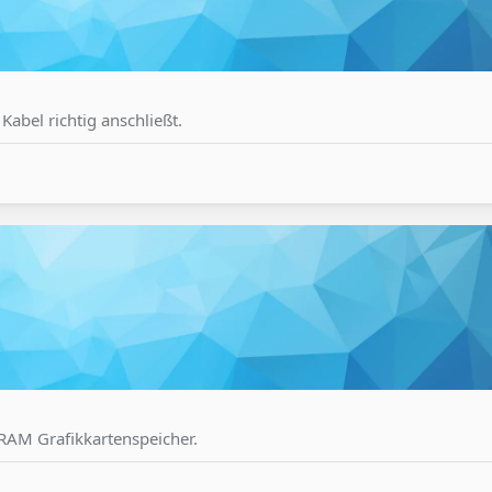
abel richtig anschließt.
RAM Grafikkartenspeicher.