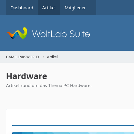
Dashboard
Artikel
Mitglieder
GAMELINKSWORLD
Artikel
Hardware
Artikel rund um das Thema PC Hardware.