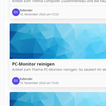
Artikel zum Thema Computer Zusammenbau und die häufi
BxBender
10. November 2024 um 15:53
PC-Monitor reinigen
Artikel zum Thema PC-Monitor reinigen: So säubert ihr den
BxBender
10. November 2024 um 15:43