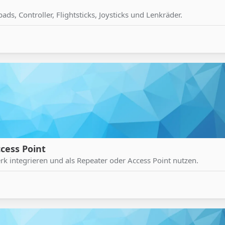
ds, Controller, Flightsticks, Joysticks und Lenkräder.
cess Point
 integrieren und als Repeater oder Access Point nutzen.