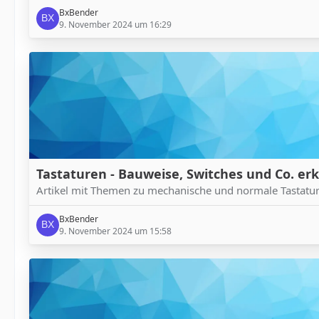
BxBender
9. November 2024 um 16:29
Tastaturen - Bauweise, Switches und Co. erk
Artikel mit Themen zu mechanische und normale Tastatur
BxBender
9. November 2024 um 15:58