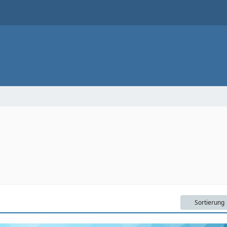
Sortierung