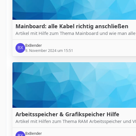
Mainboard: alle Kabel richtig anschließen
Artikel mit Hilfe zum Thema Mainboard und wie man alle K
BxBender
9. November 2024 um 15:51
Arbeitsspeicher & Grafikspeicher Hilfe
Artikel mit Hilfen zum Thema RAM Arbeitsspeicher und V
BxBender