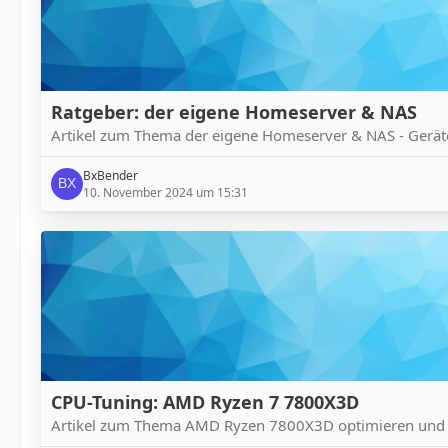
Ratgeber: der eigene Homeserver & NAS
Artikel zum Thema der eigene Homeserver & NAS - Gerä
BxBender
10. November 2024 um 15:31
CPU-Tuning: AMD Ryzen 7 7800X3D
Artikel zum Thema AMD Ryzen 7800X3D optimieren und a