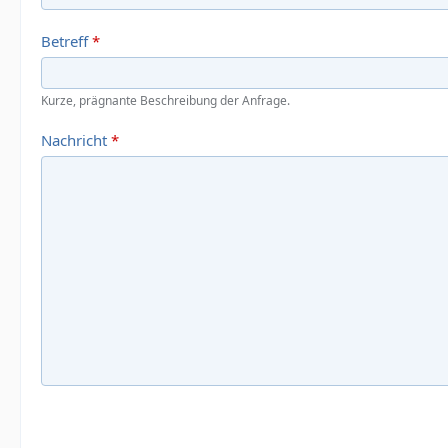
Betreff
*
Kurze, prägnante Beschreibung der Anfrage.
Nachricht
*