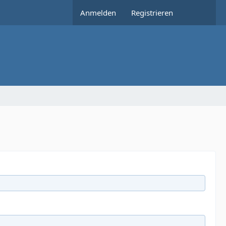
Anmelden
Registrieren