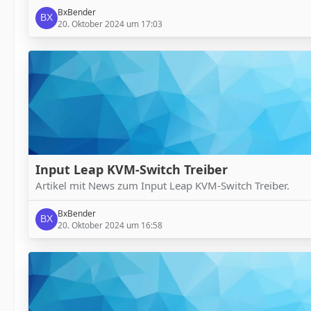
BxBender
20. Oktober 2024 um 17:03
Input Leap KVM-Switch Treiber
Artikel mit News zum Input Leap KVM-Switch Treiber.
BxBender
20. Oktober 2024 um 16:58