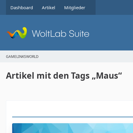
Dashboard
Artikel
Mitglieder
GAMELINKSWORLD
Artikel mit den Tags „Maus“