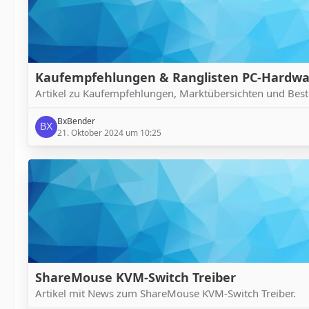
Kaufempfehlungen & Ranglisten PC-Hardwa
Artikel zu Kaufempfehlungen, Marktübersichten und Bes
BxBender
21. Oktober 2024 um 10:25
ShareMouse KVM-Switch Treiber
Artikel mit News zum ShareMouse KVM-Switch Treiber.