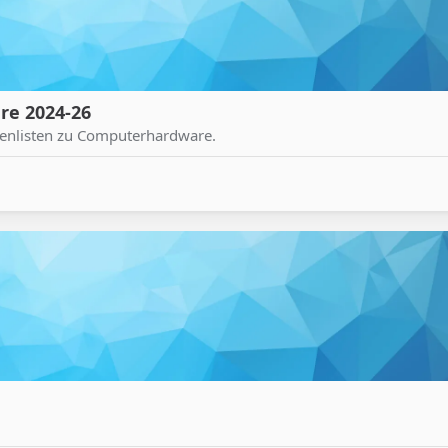
re 2024-26
tenlisten zu Computerhardware.