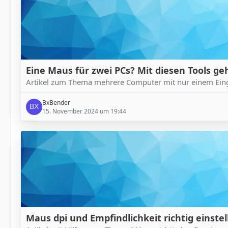
Eine Maus für zwei PCs? Mit diesen Tools geh
Artikel zum Thema mehrere Computer mit nur einem Einga
BxBender
15. November 2024 um 19:44
Maus dpi und Empfindlichkeit richtig einstel