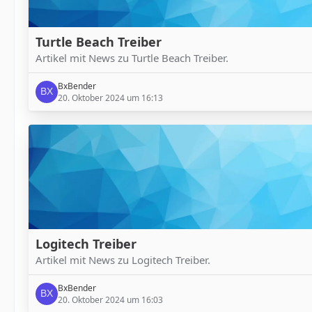
Turtle Beach Treiber
Artikel mit News zu Turtle Beach Treiber.
BxBender
20. Oktober 2024 um 16:13
Logitech Treiber
Artikel mit News zu Logitech Treiber.
BxBender
20. Oktober 2024 um 16:03