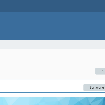
Su
Sortierung