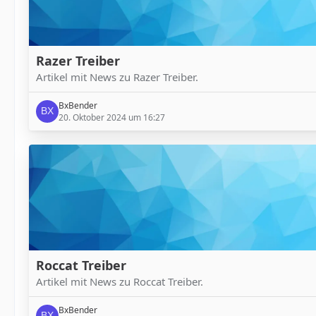
Razer Treiber
Artikel mit News zu Razer Treiber.
BxBender
20. Oktober 2024 um 16:27
Roccat Treiber
Artikel mit News zu Roccat Treiber.
BxBender