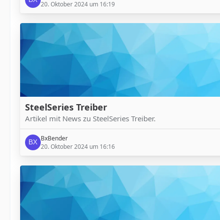
20. Oktober 2024 um 16:19
SteelSeries Treiber
Artikel mit News zu SteelSeries Treiber.
BxBender
20. Oktober 2024 um 16:16