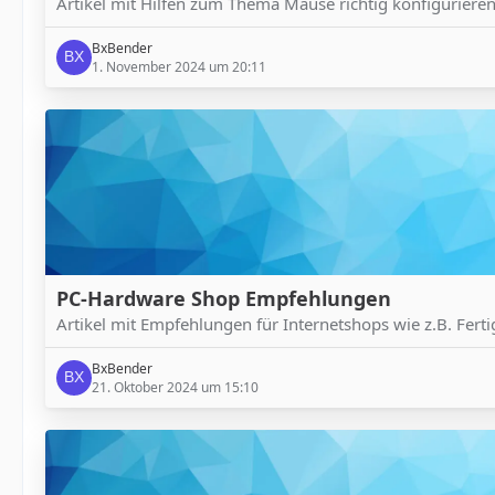
Artikel mit Hilfen zum Thema Mäuse richtig konfiguriere
BxBender
1. November 2024 um 20:11
PC-Hardware Shop Empfehlungen
Artikel mit Empfehlungen für Internetshops wie z.B. Ferti
BxBender
21. Oktober 2024 um 15:10