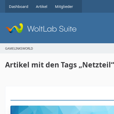
Dashboard
Artikel
Mitglieder
GAMELINKSWORLD
Artikel mit den Tags „Netzteil“