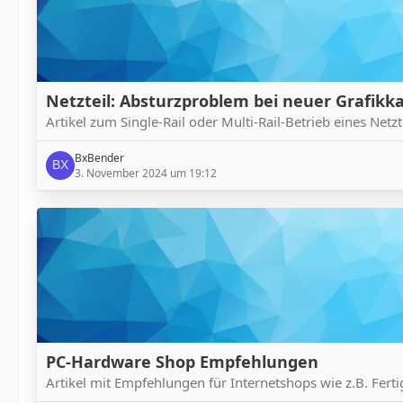
Netzteil: Absturzproblem bei neuer Grafikkar
Artikel zum Single-Rail oder Multi-Rail-Betrieb eines Netzt
BxBender
3. November 2024 um 19:12
PC-Hardware Shop Empfehlungen
Artikel mit Empfehlungen für Internetshops wie z.B. Ferti