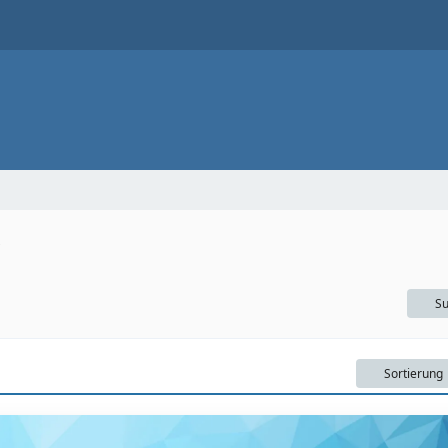
Su
Sortierung