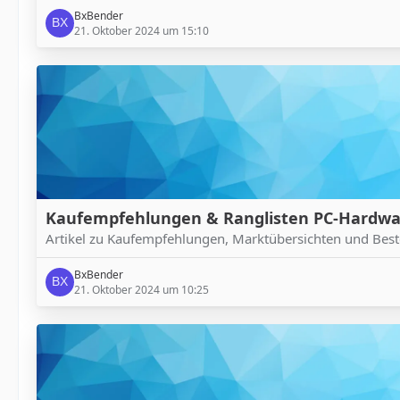
BxBender
21. Oktober 2024 um 15:10
Kaufempfehlungen & Ranglisten PC-Hardwa
Artikel zu Kaufempfehlungen, Marktübersichten und Bes
BxBender
21. Oktober 2024 um 10:25