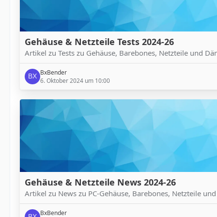
Gehäuse & Netzteile Tests 2024-26
Artikel zu Tests zu Gehäuse, Barebones, Netzteile und D
BxBender
6. Oktober 2024 um 10:00
Gehäuse & Netzteile News 2024-26
Artikel zu News zu PC-Gehäuse, Barebones, Netzteile un
BxBender