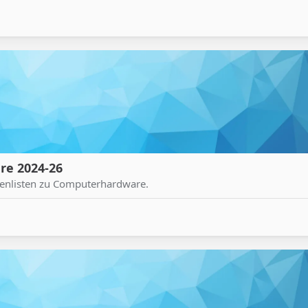
re 2024-26
tenlisten zu Computerhardware.