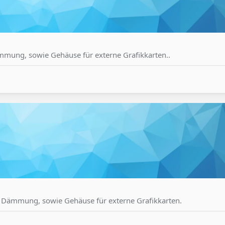
ämmung, sowie Gehäuse für externe Grafikkarten..
d Dämmung, sowie Gehäuse für externe Grafikkarten.