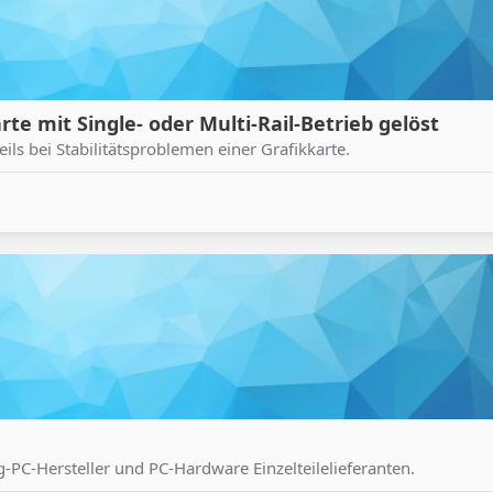
te mit Single- oder Multi-Rail-Betrieb gelöst
eils bei Stabilitätsproblemen einer Grafikkarte.
g-PC-Hersteller und PC-Hardware Einzelteilelieferanten.