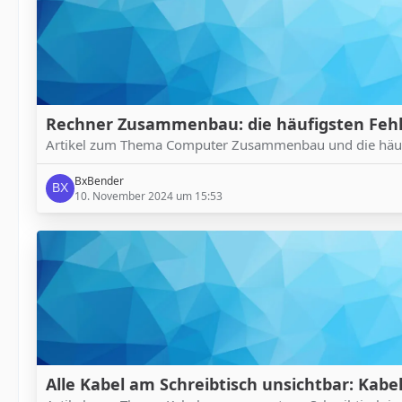
Rechner Zusammenbau: die häufigsten Feh
Artikel zum Thema Computer Zusammenbau und die häufi
BxBender
10. November 2024 um 15:53
Alle Kabel am Schreibtisch unsichtbar: Ka