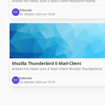
Artikel mit News zum E-Mail-Client MailStore Home.
BxBender
20. Oktober 2024 um 10:28
Mozilla Thunderbird E-Mail-Client
Artikel mit News zum E-Mail-Client Mozilla Thunderbird.
BxBender
16. Oktober 2024 um 19:14