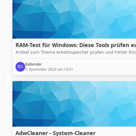
RAM-Test für Windows: Diese Tools prüfen e
Artikel zum Thema Arbeitsspeicher prüfen und Fehler fin
BxBender
5. November 2024 um 19:31
AdwCleaner - System-Cleaner