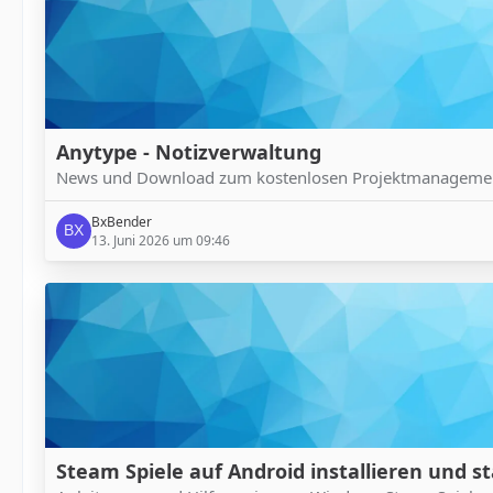
Anytype - Notizverwaltung
News und Download zum kostenlosen Projektmanagemen
BxBender
13. Juni 2026 um 09:46
Steam Spiele auf Android installieren und s