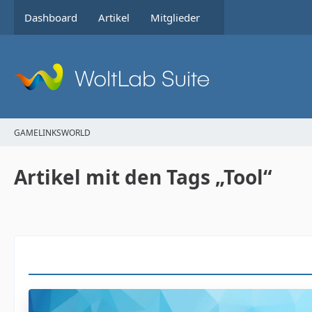
Dashboard
Artikel
Mitglieder
GAMELINKSWORLD
Artikel mit den Tags „Tool“