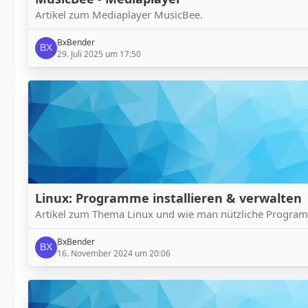
Artikel zum Mediaplayer MusicBee.
BxBender
29. Juli 2025 um 17:50
Linux: Programme installieren & verwalten
Artikel zum Thema Linux und wie man nützliche Programm
BxBender
16. November 2024 um 20:06