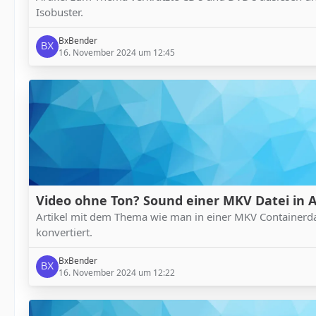
Isobuster.
BxBender
16. November 2024 um 12:45
Video ohne Ton? Sound einer MKV Datei in 
Artikel mit dem Thema wie man in einer MKV Containerda
konvertiert.
BxBender
16. November 2024 um 12:22