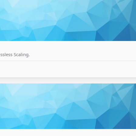
sless Scaling.