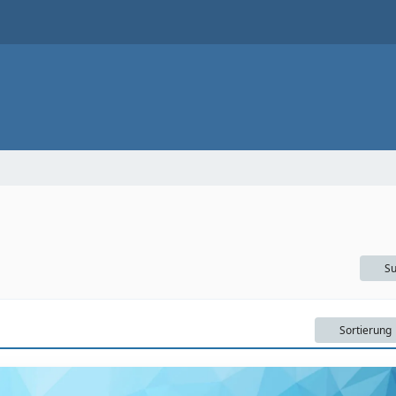
Su
Sortierung