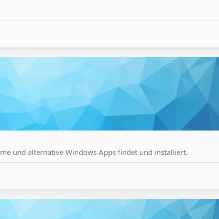
e und alternative Windows Apps findet und installiert.